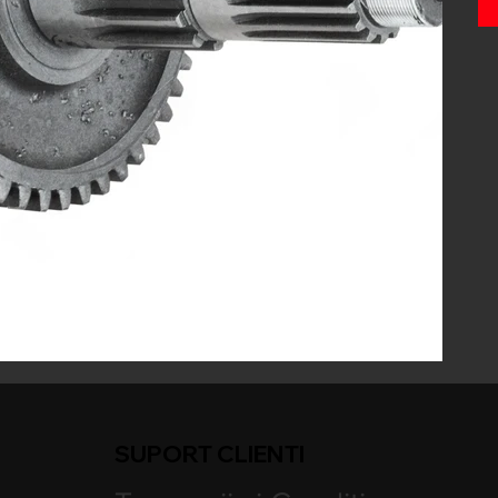
SUPORT CLIENTI