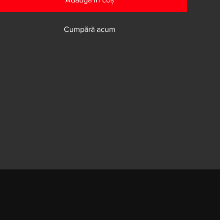
Cumpără acum