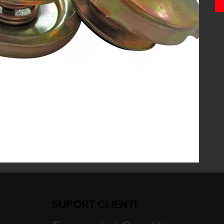
SUPORT CLIENTI