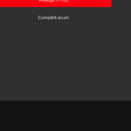
Cumpără acum