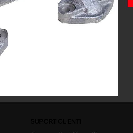
SUPORT CLIENTI