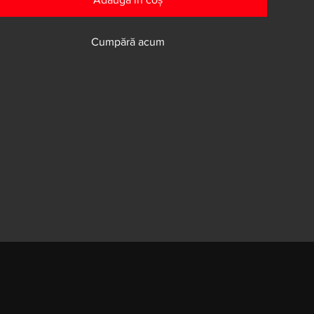
Cumpără acum