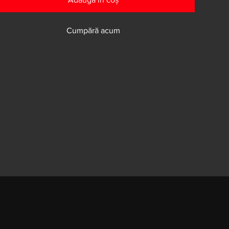
Cumpără acum