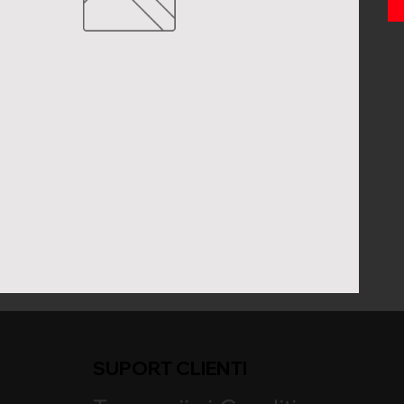
SUPORT CLIENTI