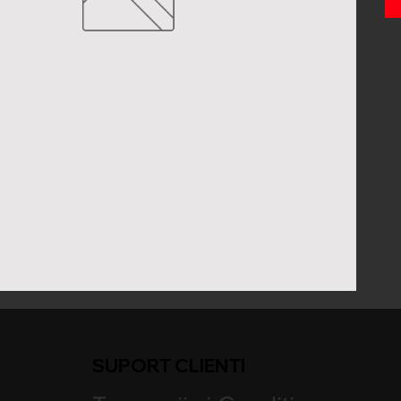
SUPORT CLIENTI