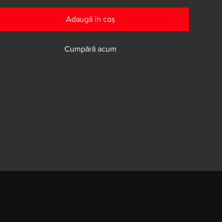
Adaugă în coș
Cumpără acum