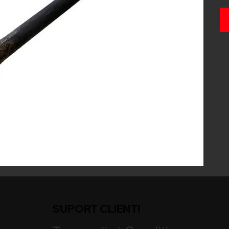
SUPORT CLIENTI