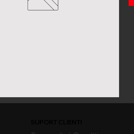
SUPORT CLIENTI