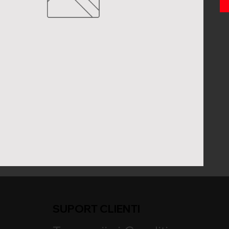
SUPORT CLIENTI