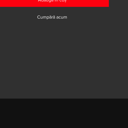
Cumpără acum