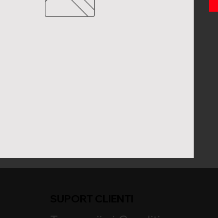
SUPORT CLIENTI