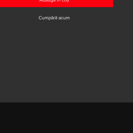
Cumpără acum