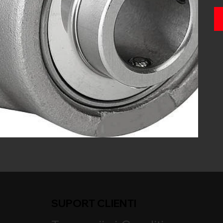
SUPORT CLIENTI