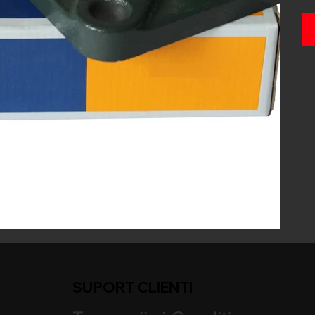
SUPORT CLIENTI