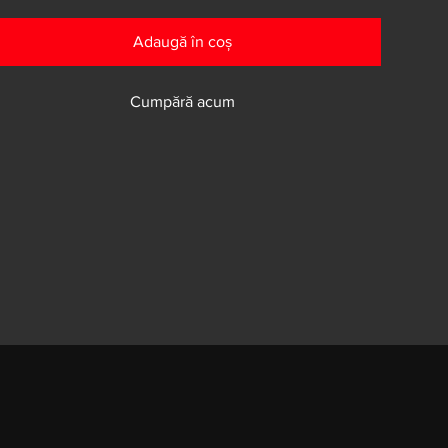
Adaugă în coș
Cumpără acum