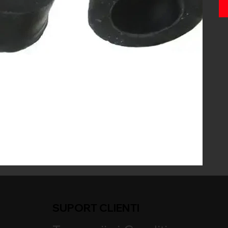
SUPORT CLIENTI