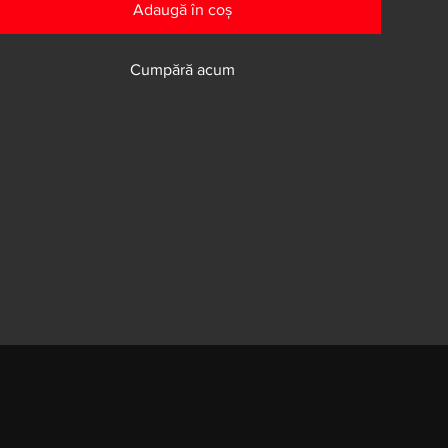
Adaugă în coș
Cumpără acum