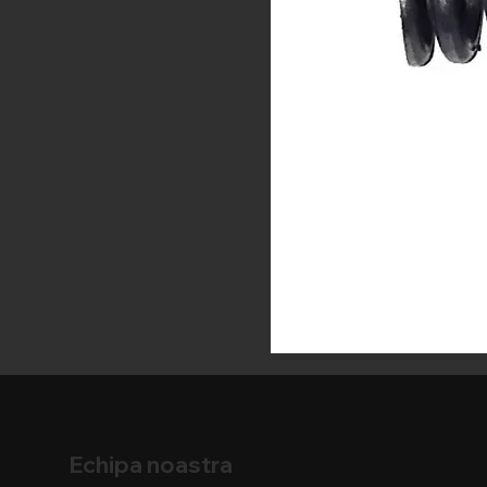
Echipa noastra