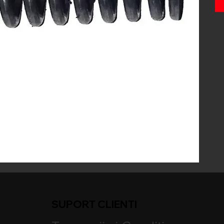
SUPORT CLIENTI