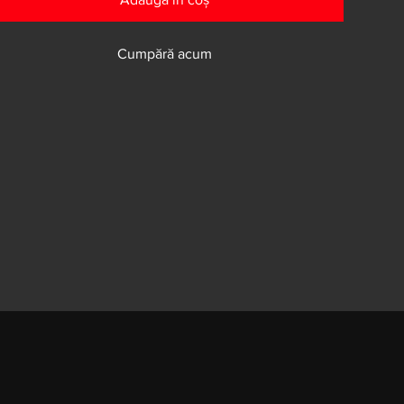
Cumpără acum