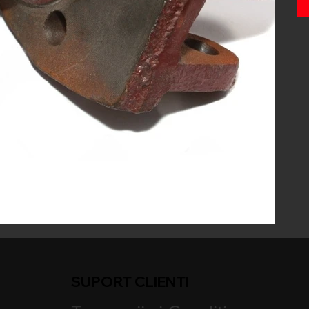
SUPORT CLIENTI