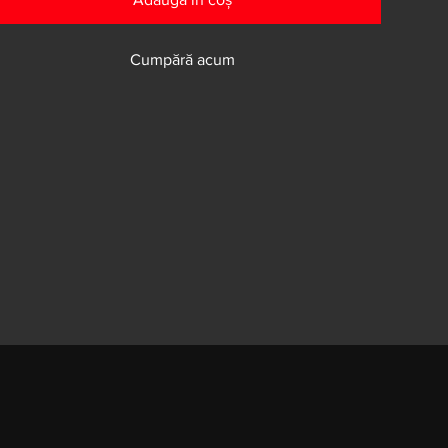
Cumpără acum