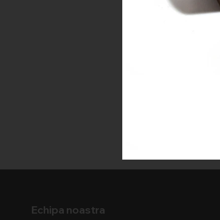
Echipa noastra