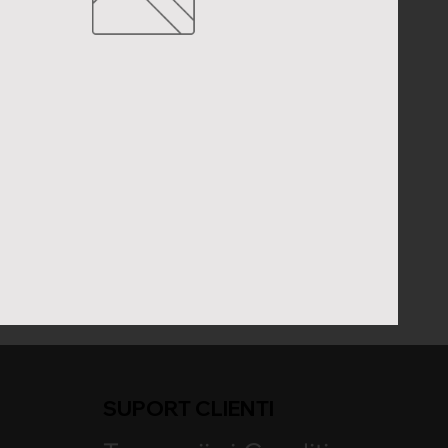
SUPORT CLIENTI