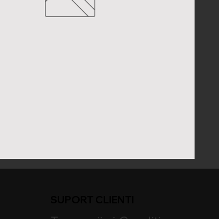
SUPORT CLIENTI