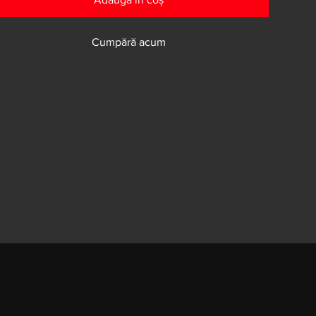
Cumpără acum