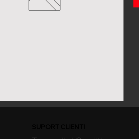
SUPORT CLIENTI