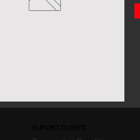
SUPORT CLIENTI