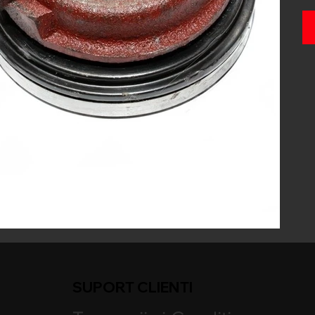
SUPORT CLIENTI