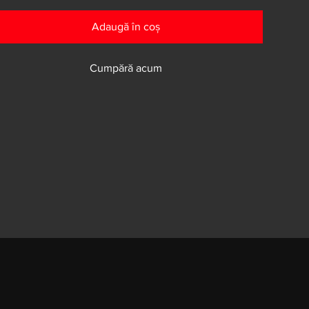
Adaugă în coș
Cumpără acum