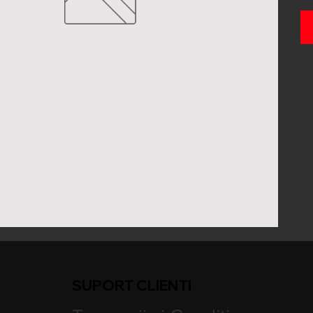
SUPORT CLIENTI