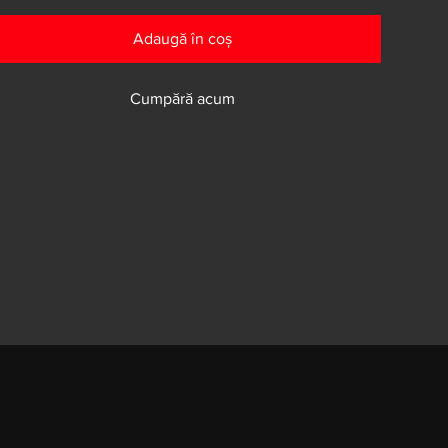
Adaugă în coș
Cumpără acum