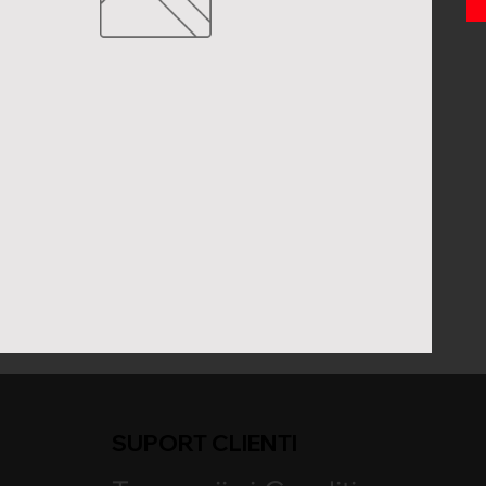
SUPORT CLIENTI