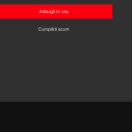
Adaugă în coș
Cumpără acum