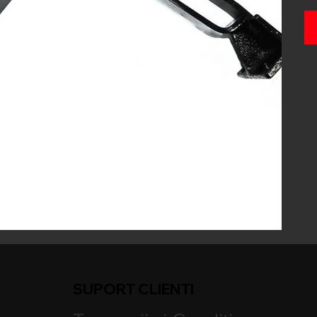
SUPORT CLIENTI