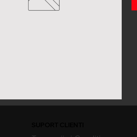
SUPORT CLIENTI