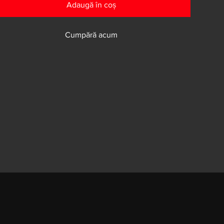
Adaugă în coș
Cumpără acum