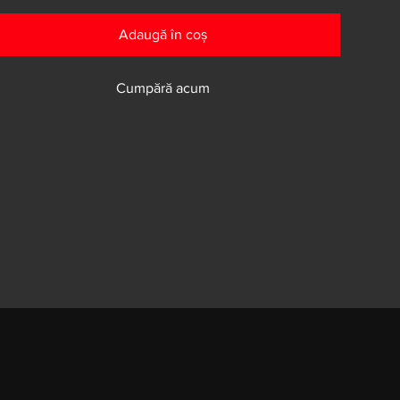
Adaugă în coș
Cumpără acum