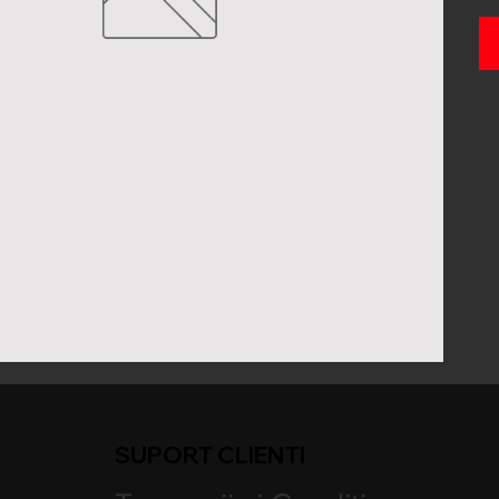
SUPORT CLIENTI