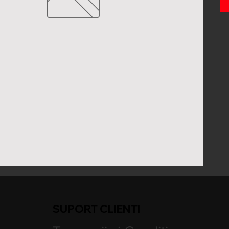
SUPORT CLIENTI