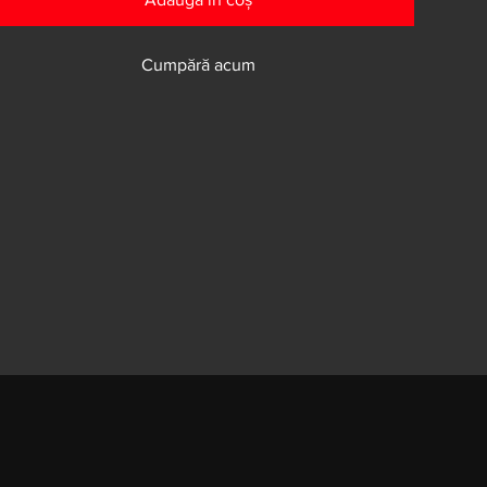
Cumpără acum