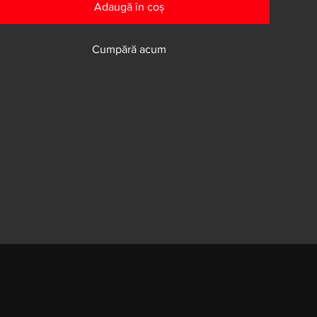
Adaugă în coș
Cumpără acum