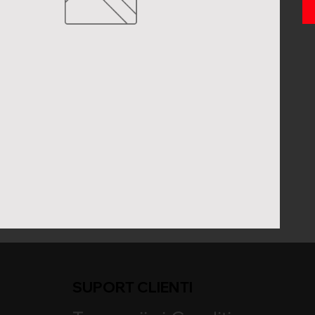
SUPORT CLIENTI