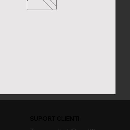
SUPORT CLIENTI