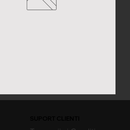
SUPORT CLIENTI