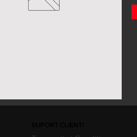
SUPORT CLIENTI