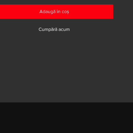
Adaugă în coș
Cumpără acum