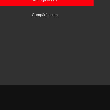
Cumpără acum