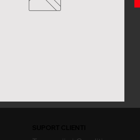
SUPORT CLIENTI