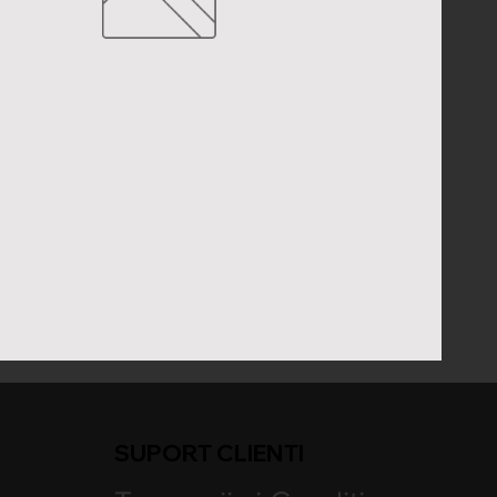
SUPORT CLIENTI