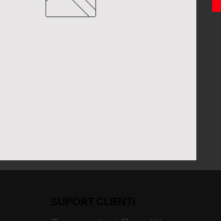
SUPORT CLIENTI