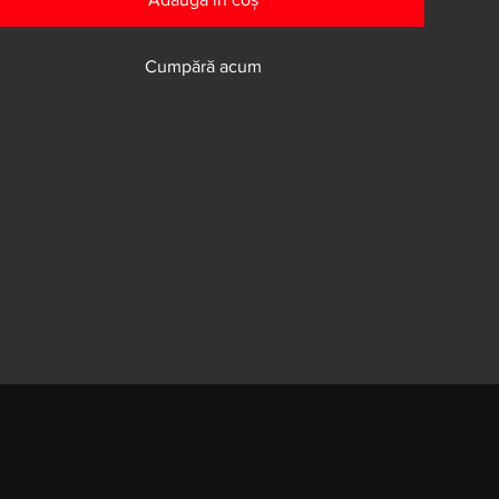
Cumpără acum