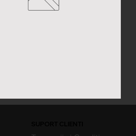
SUPORT CLIENTI