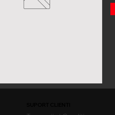
SUPORT CLIENTI