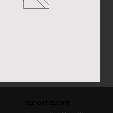
SUPORT CLIENTI