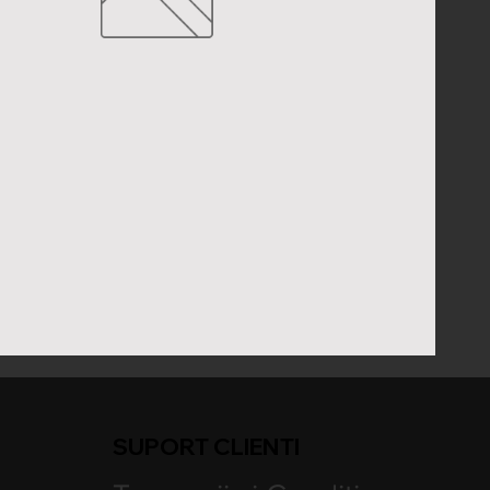
SUPORT CLIENTI