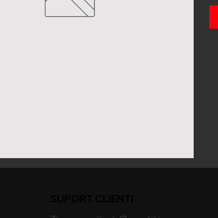
SUPORT CLIENTI