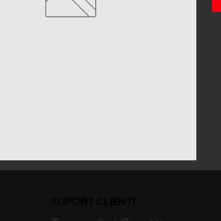
SUPORT CLIENTI