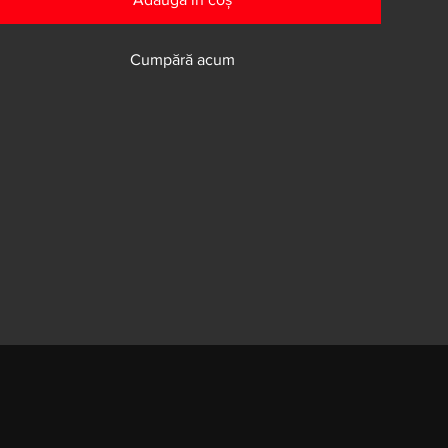
Cumpără acum