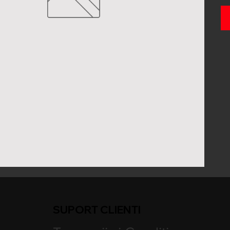
SUPORT CLIENTI