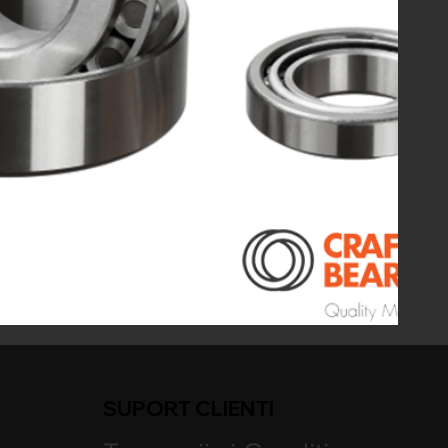
SUPORT CLIENTI