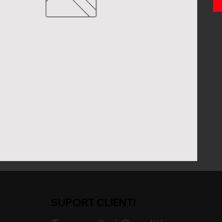
SUPORT CLIENTI