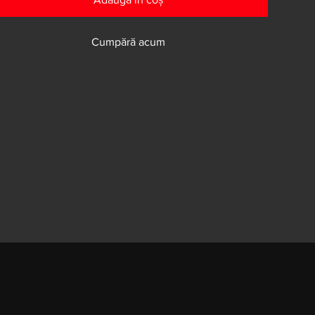
Cumpără acum