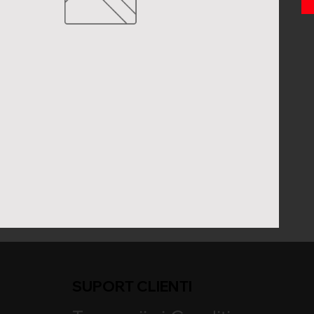
SUPORT CLIENTI