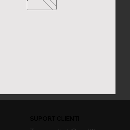
SUPORT CLIENTI