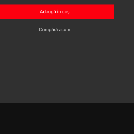
Adaugă în coș
Cumpără acum