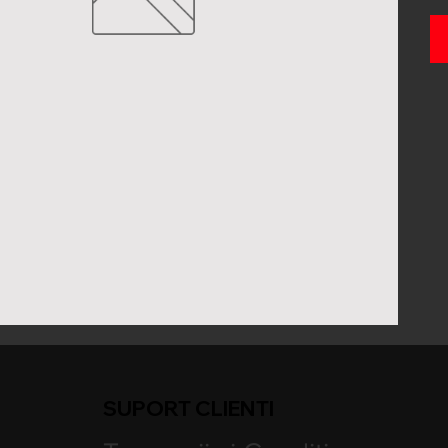
SUPORT CLIENTI