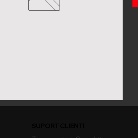
SUPORT CLIENTI