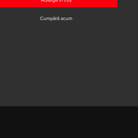
Cumpără acum