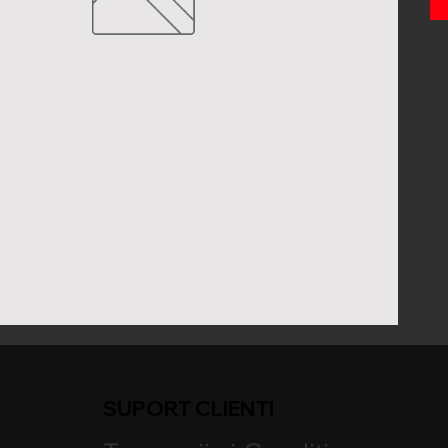
SUPORT CLIENTI