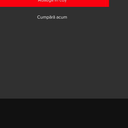
Cumpără acum