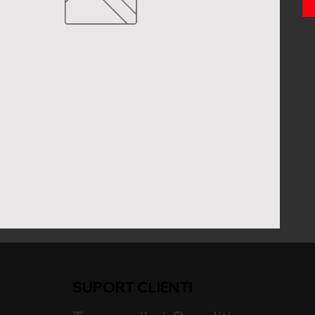
SUPORT CLIENTI