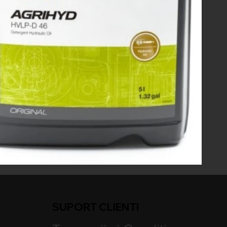
SUPORT CLIENTI