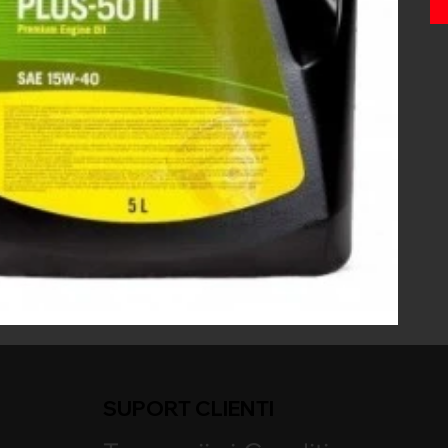
SUPORT CLIENTI