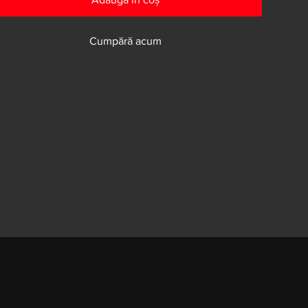
Cumpără acum