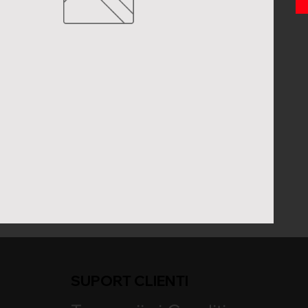
SUPORT CLIENTI